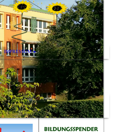
IMPRESSUM
V.